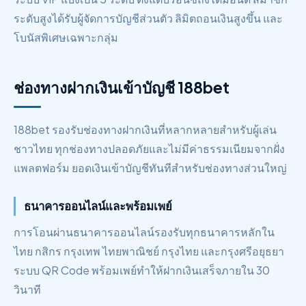
ระดับสูงได้รับผู้จัดการบัญชีส่วนตัว ลิมิตถอนเงินสูงขึ้น และ
โบนัสพิเศษเฉพาะกลุ่ม
ช่องทางฝากเงินเข้าบัญชี 188bet
188bet รองรับช่องทางฝากเงินที่หลากหลายสำหรับผู้เล่น
ชาวไทย ทุกช่องทางปลอดภัยและไม่มีค่าธรรมเนียมจากฝั่ง
แพลตฟอร์ม ยอดเงินเข้าบัญชีทันทีสำหรับช่องทางส่วนใหญ่
ธนาคารออนไลน์และพร้อมเพย์
การโอนผ่านธนาคารออนไลน์รองรับทุกธนาคารหลักใน
ไทย กสิกร กรุงเทพ ไทยพาณิชย์ กรุงไทย และกรุงศรีอยุธยา
ระบบ QR Code พร้อมเพย์ทำให้ฝากเงินเสร็จภายใน 30
วินาที