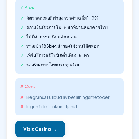
✓ Pros
อัตราต่อรองกีฬาสูงกว่าค่าเฉลี่ย 1-2%
ถอนเงินเร็วภายใน 15 นาทีผ่านธนาคารไทย
ไม่มีค่าธรรมเนียมฝากถอน
ทางเข้า 188bet สํารองใช้งานได้ตลอด
เทิร์นโอเวอร์โบนัสต่ำเพียง 15 เท่า
รองรับภาษาไทยครบทุกส่วน
✗ Cons
Begränsat utbud av betalningsmetoder
Ingen telefonkundtjänst
Visit Casino →