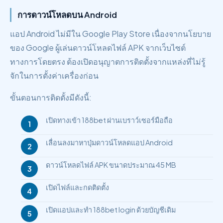
การดาวน์โหลดบน Android
แอป Android ไม่มีใน Google Play Store เนื่องจากนโยบาย
ของ Google ผู้เล่นดาวน์โหลดไฟล์ APK จากเว็บไซต์
ทางการโดยตรง ต้องเปิดอนุญาตการติดตั้งจากแหล่งที่ไม่รู้
จักในการตั้งค่าเครื่องก่อน
ขั้นตอนการติดตั้งมีดังนี้:
เปิดทางเข้า 188bet ผ่านเบราว์เซอร์มือถือ
เลื่อนลงมาหาปุ่มดาวน์โหลดแอป Android
ดาวน์โหลดไฟล์ APK ขนาดประมาณ 45 MB
เปิดไฟล์และกดติดตั้ง
เปิดแอปและทำ 188bet login ด้วยบัญชีเดิม