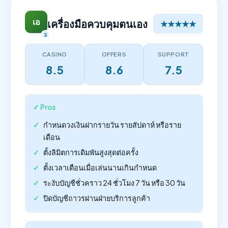
เอ
เครื่องมือควบคุมตนเอง
★★★★★
3
CASINO
OFFERS
SUPPORT
8.5
8.6
7.5
✓ Pros
กำหนดวงเงินฝากรายวัน รายสัปดาห์ หรือราย
เดือน
ตั้งลิมิตการเดิมพันสูงสุดต่อครั้ง
ตั้งเวลาเตือนเมื่อเล่นนานเกินกำหนด
ระงับบัญชีชั่วคราว 24 ชั่วโมง 7 วัน หรือ 30 วัน
ปิดบัญชีถาวรผ่านฝ่ายบริการลูกค้า