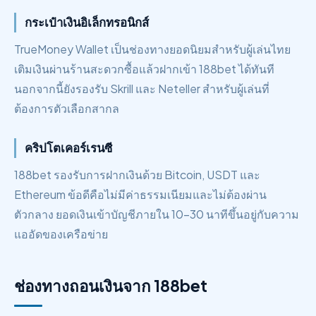
กระเป๋าเงินอิเล็กทรอนิกส์
TrueMoney Wallet เป็นช่องทางยอดนิยมสำหรับผู้เล่นไทย
เติมเงินผ่านร้านสะดวกซื้อแล้วฝากเข้า 188bet ได้ทันที
นอกจากนี้ยังรองรับ Skrill และ Neteller สำหรับผู้เล่นที่
ต้องการตัวเลือกสากล
คริปโตเคอร์เรนซี
188bet รองรับการฝากเงินด้วย Bitcoin, USDT และ
Ethereum ข้อดีคือไม่มีค่าธรรมเนียมและไม่ต้องผ่าน
ตัวกลาง ยอดเงินเข้าบัญชีภายใน 10-30 นาทีขึ้นอยู่กับความ
แออัดของเครือข่าย
ช่องทางถอนเงินจาก 188bet