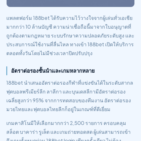
แพลตฟอร์ม 188bet ได้รับความไว้วางใจจากผู้เล่นทั่วเอเชีย
มากกว่า 10 ล้านบัญชี ความน่าเชื่อถือนี้มาจากใบอนุญาตที่
ถูกต้องตามกฎหมาย ระบบรักษาความปลอดภัยระดับสูง และ
ประสบการณ์ใช้งานที่ลื่นไหล ทางเข้า 188bet เปิดให้บริการ
ตลอดทั้งวันโดยไม่มีช่วงเวลาปิดปรับปรุง
อัตราต่อรองชั้นนำและเกมหลากหลาย
188bet นำเสนออัตราต่อรองกีฬาที่แข่งขันได้ในระดับสากล
ฟุตบอลพรีเมียร์ลีก ลาลีกา และบุนเดสลีกามีอัตราต่อรอง
เฉลี่ยสูงกว่า 95% จากการทดสอบของทีมงาน อัตราต่อรอง
มวยไทยและฟุตบอลไทยลีกก็อยู่ในเกณฑ์ที่ดีเยี่ยม
เกมคาสิโนมีให้เลือกมากกว่า 2,500 รายการ ครอบคลุม
สล็อต บาคาร่า รูเล็ต และเกมถ่ายทอดสด ผู้เล่นสามารถเข้า
ถึงเกมทั้งหมดผ่าน 188bet login เพียงครั้งเดียว ไม่ต้อง