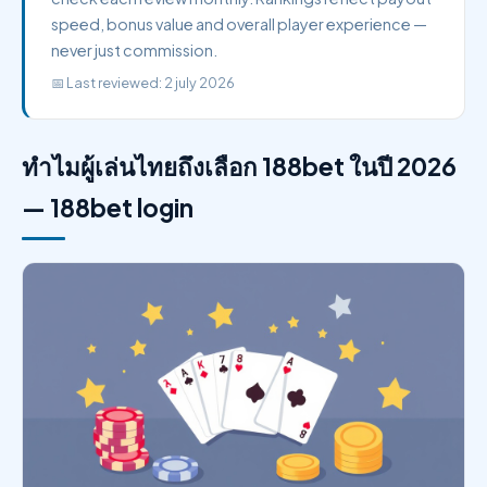
speed, bonus value and overall player experience —
never just commission.
📅 Last reviewed: 2 july 2026
ทำไมผู้เล่นไทยถึงเลือก 188bet ในปี 2026
— 188bet login