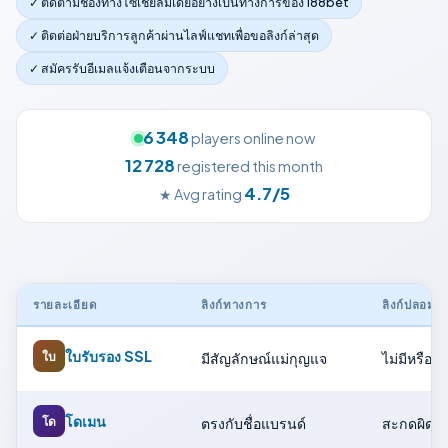
✓ ติดตามช่องทางโซเชียลมีเดียอย่างเป็นทางการของ 188bet
✓ ติดต่อฝ่ายบริการลูกค้าผ่านไลฟ์แชทเพื่อขอลิงก์ล่าสุด
✓ สมัครรับอีเมลแจ้งเตือนจากระบบ
6 348
players online now
12 728
registered this month
4.7/5
★ Avg rating
รายละเอียด
ลิงก์ทางการ
ลิงก์ปลอม
ใบรับรอง SSL
ใบ
มีสัญลักษณ์แม่กุญแจ
ไม่มีหรือห
โดเมน
โด
ตรงกับชื่อแบรนด์
สะกดผิดเล