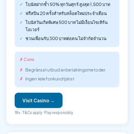
โบนัสฝากซ้ำ 50% ทุกวันศุกร์ สูงสุด 1,500 บาท
ฟรีสปิน 20 ครั้งสำหรับสล็อตใหม่ประจำเดือน
โบนัสวันเกิดพิเศษ 500 บาท ไม่มีเงื่อนไขเทิร์น
โอเวอร์
ชวนเพื่อนรับ 300 บาทต่อคน ไม่จำกัดจำนวน
✗ Cons
Begränsat utbud av betalningsmetoder
Ingen telefonkundtjänst
Visit Casino →
18+ · T&Cs apply · Play responsibly