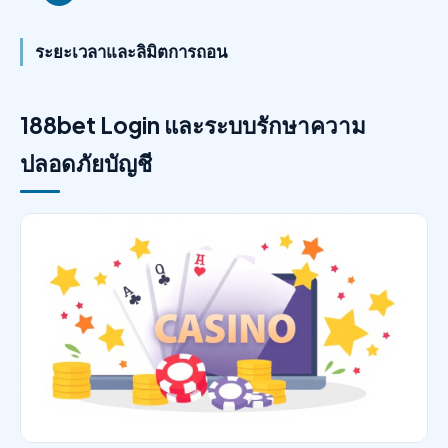
ระยะเวลาและลิมิตการถอน
188bet Login และระบบรักษาความ
ปลอดภัยบัญชี