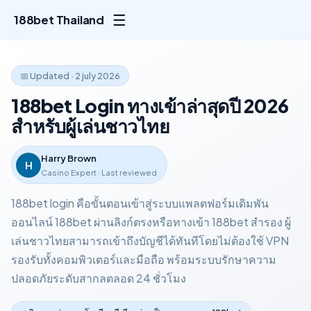
☰
188bet Thailand
📅 Updated · 2 july 2026
188bet Login ทางเข้าล่าสุดปี 2026
สำหรับผู้เล่นชาวไทย
Harry Brown
H
Casino Expert · Last reviewed
188bet login คือขั้นตอนเข้าสู่ระบบแพลตฟอร์มเดิมพัน
ออนไลน์ 188bet ผ่านลิงก์ตรงหรือทางเข้า 188bet สํารอง ผู้
เล่นชาวไทยสามารถเข้าถึงบัญชีได้ทันทีโดยไม่ต้องใช้ VPN
รองรับทั้งคอมพิวเตอร์และมือถือ พร้อมระบบรักษาความ
ปลอดภัยระดับสากลตลอด 24 ชั่วโมง