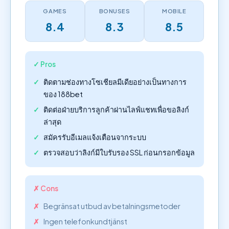
GAMES
BONUSES
MOBILE
8.4
8.3
8.5
✓ Pros
ติดตามช่องทางโซเชียลมีเดียอย่างเป็นทางการ
ของ 188bet
ติดต่อฝ่ายบริการลูกค้าผ่านไลฟ์แชทเพื่อขอลิงก์
ล่าสุด
สมัครรับอีเมลแจ้งเตือนจากระบบ
ตรวจสอบว่าลิงก์มีใบรับรอง SSL ก่อนกรอกข้อมูล
✗ Cons
Begränsat utbud av betalningsmetoder
Ingen telefonkundtjänst