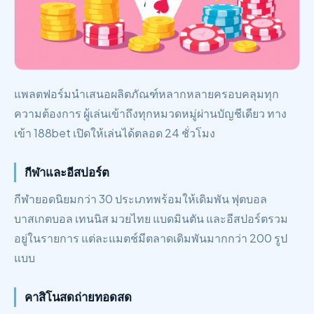
แพลตฟอร์มนำเสนอผลิตภัณฑ์หลากหลายครอบคลุมทุก
ความต้องการ ผู้เล่นเข้าถึงทุกหมวดหมู่ผ่านบัญชีเดียว ทาง
เข้า 188bet เปิดให้เล่นได้ตลอด 24 ชั่วโมง
กีฬาและอีสปอร์ต
กีฬายอดนิยมกว่า 30 ประเภทพร้อมให้เดิมพัน ฟุตบอล
บาสเกตบอล เทนนิส มวยไทย แบดมินตัน และอีสปอร์ตรวม
อยู่ในรายการ แต่ละแมตช์มีตลาดเดิมพันมากกว่า 200 รูป
แบบ
คาสิโนสดถ่ายทอดสด